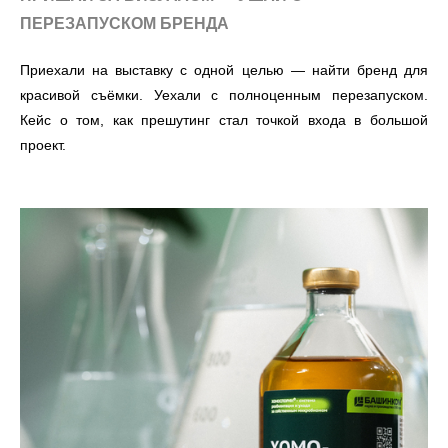
ПЕРЕЗАПУСКОМ БРЕНДА
Приехали на выставку с одной целью — найти бренд для
красивой съёмки. Уехали с полноценным перезапуском.
Кейс о том, как прешутинг стал точкой входа в большой
проект.