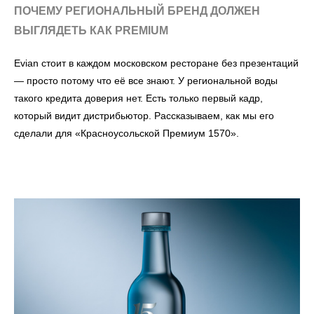
ПОЧЕМУ РЕГИОНАЛЬНЫЙ БРЕНД ДОЛЖЕН
ВЫГЛЯДЕТЬ КАК PREMIUM
Evian стоит в каждом московском ресторане без презентаций
— просто потому что её все знают. У региональной воды
такого кредита доверия нет. Есть только первый кадр,
который видит дистрибьютор. Рассказываем, как мы его
сделали для «Красноусольской Премиум 1570».