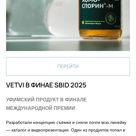
ПЕРЕЙТИ
VETVI В ФИНАЕ SBID 2025
УФИМСКИЙ ПРОДУКТ В ФИНАЛЕ
МЕЖДУНАРОДНОЙ ПРЕМИИ
Разработали концепцию съёмки и сняли почти всю линейку
— каталог и видеопрезентации. Один из продуктов попал в