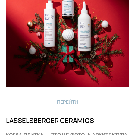
ПЕРЕЙТИ
LASSELSBERGER CERAMICS