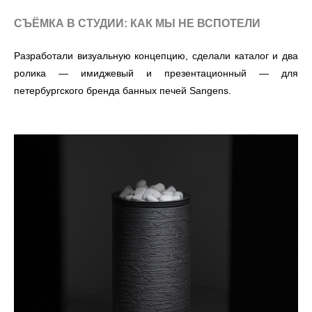
СЪЁМКА В СТУДИИ: КАК МЫ НЕ ВСПОТЕЛИ
Разработали визуальную концепцию, сделали каталог и два
ролика — имиджевый и презентационный — для
петербургского бренда банных печей Sangens.