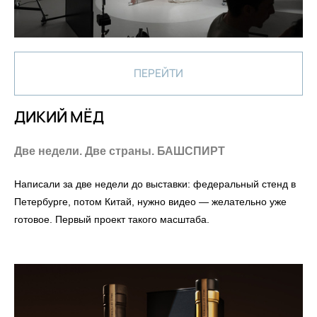
ПЕРЕЙТИ
ДИКИЙ МЁД
Две недели. Две страны. БАШСПИРТ
Написали за две недели до выставки: федеральный стенд в
Петербурге, потом Китай, нужно видео — желательно уже
готовое. Первый проект такого масштаба.