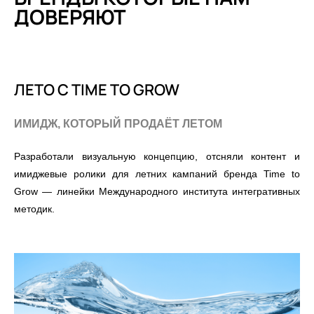
ДОВЕРЯЮТ
ЛЕТО С TIME TO GROW
ИМИДЖ, КОТОРЫЙ ПРОДАЁТ ЛЕТОМ
Разработали визуальную концепцию, отсняли контент и
имиджевые ролики для летних кампаний бренда Time to
Grow — линейки Международного института интегративных
методик.