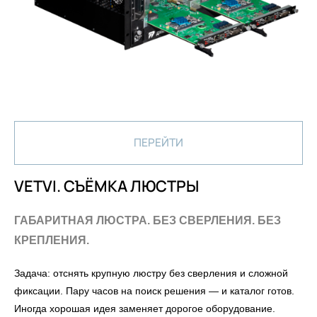
ПЕРЕЙТИ
VETVI. СЪЁМКА ЛЮСТРЫ
ГАБАРИТНАЯ ЛЮСТРА. БЕЗ СВЕРЛЕНИЯ. БЕЗ
КРЕПЛЕНИЯ.
Задача: отснять крупную люстру без сверления и сложной
фиксации. Пару часов на поиск решения — и каталог готов.
Иногда хорошая идея заменяет дорогое оборудование.