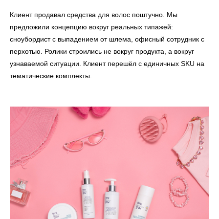
Клиент продавал средства для волос поштучно. Мы
предложили концепцию вокруг реальных типажей:
сноубордист с выпадением от шлема, офисный сотрудник с
перхотью. Ролики строились не вокруг продукта, а вокруг
узнаваемой ситуации. Клиент перешёл с единичных SKU на
тематические комплекты.