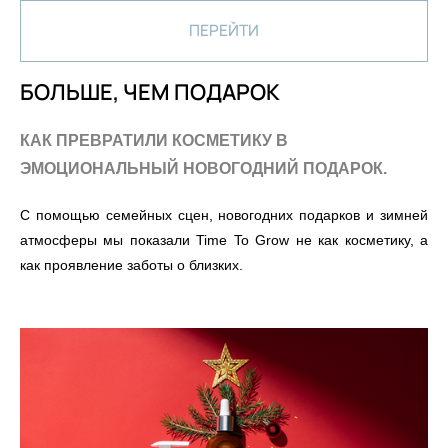
ПЕРЕЙТИ
БОЛЬШЕ, ЧЕМ ПОДАРОК
КАК ПРЕВРАТИЛИ КОСМЕТИКУ В
ЭМОЦИОНАЛЬНЫЙ НОВОГОДНИЙ ПОДАРОК.
С помощью семейных сцен, новогодних подарков и зимней
атмосферы мы показали Time To Grow не как косметику, а
как проявление заботы о близких.