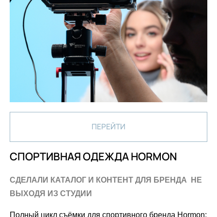
ПЕРЕЙТИ
СПОРТИВНАЯ ОДЕЖДА HORMON
СДЕЛАЛИ КАТАЛОГ И КОНТЕНТ ДЛЯ БРЕНДА НЕ
ВЫХОДЯ ИЗ СТУДИИ
Полный цикл съёмки для спортивного бренда Hormon: