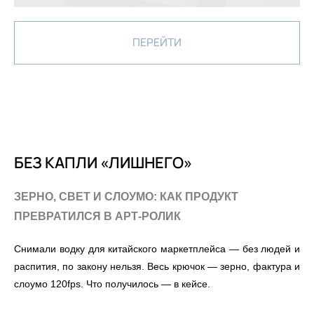
ПЕРЕЙТИ
БЕЗ КАПЛИ «ЛИШНЕГО»
ЗЕРНО, СВЕТ И СЛОУМО: КАК ПРОДУКТ
ПРЕВРАТИЛСЯ В АРТ-РОЛИК
Снимали водку для китайского маркетплейса — без людей и
распития, по закону нельзя. Весь крючок — зерно, фактура и
слоумо 120fps. Что получилось — в кейсе.