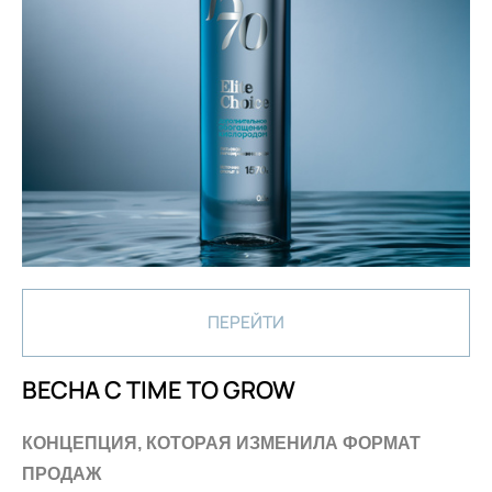
ПЕРЕЙТИ
ВЕСНА С TIME TO GROW
КОНЦЕПЦИЯ, КОТОРАЯ ИЗМЕНИЛА ФОРМАТ
ПРОДАЖ