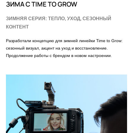
ЗИМА С TIME TO GROW
ЗИМНЯЯ СЕРИЯ: ТЕПЛО, УХОД, СЕЗОННЫЙ
КОНТЕНТ
Разработали концепцию для зимней линейки Time to Grow:
сезонный визуал, акцент на уход и восстановление.
Продолжение работы с брендом в новом настроении.