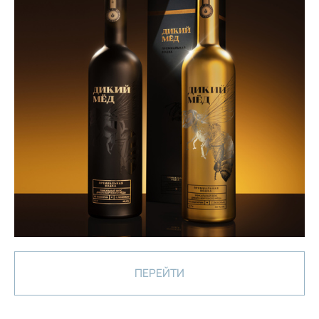
ПЕРЕЙТИ