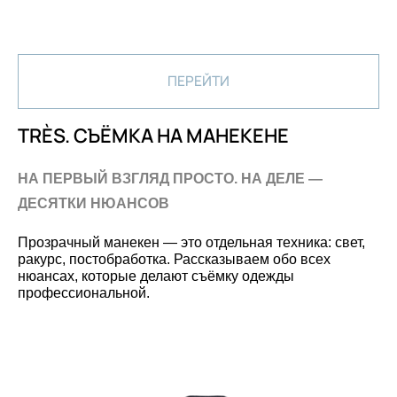
ПЕРЕЙТИ
TRÈS. СЪЁМКА НА МАНЕКЕНЕ
НА ПЕРВЫЙ ВЗГЛЯД ПРОСТО. НА ДЕЛЕ —
ДЕСЯТКИ НЮАНСОВ
Прозрачный манекен — это отдельная техника: свет,
ракурс, постобработка. Рассказываем обо всех
нюансах, которые делают съёмку одежды
профессиональной.