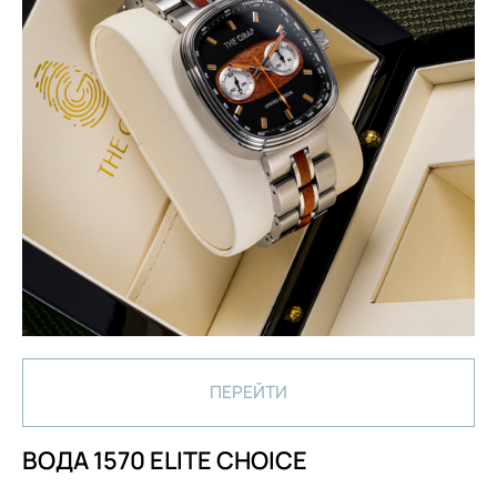
ПЕРЕЙТИ
ВОДА 1570 ELITE CHOICE