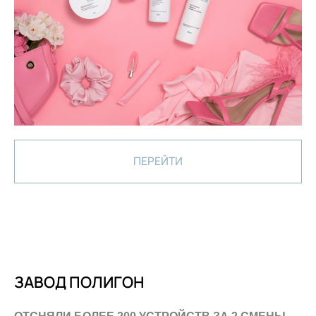
ПЕРЕЙТИ
ЗАВОД ПОЛИГОН