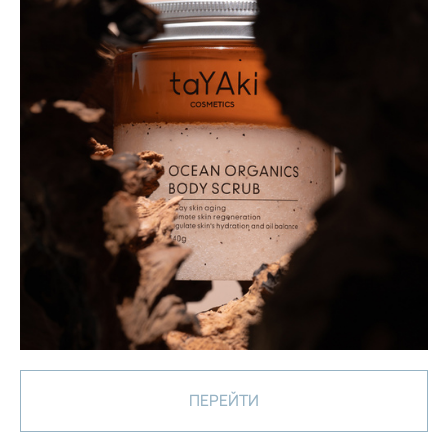
ПЕРЕЙТИ