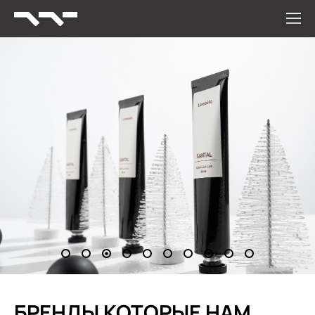
БРЕНДЫ КОТОРЫЕ НАМ