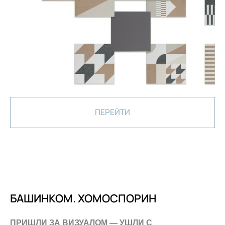
ПЕРЕЙТИ
БАШИНКОМ. ХОМОСПОРИН
ПРИШЛИ ЗА ВИЗУАЛОМ — УШЛИ С