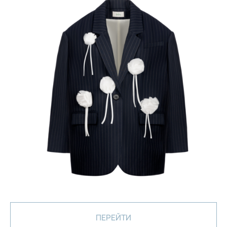
ПЕРЕЙТИ