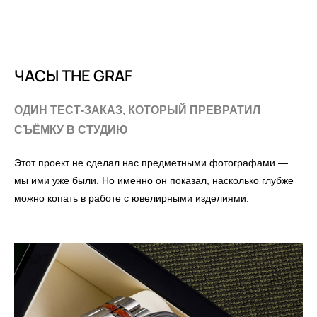
ЧАСЫ THE GRAF
ОДИН ТЕСТ-ЗАКАЗ, КОТОРЫЙ ПРЕВРАТИЛ
СЪЁМКУ В СТУДИЮ
Этот проект не сделал нас предметными фотографами —
мы ими уже были. Но именно он показал, насколько глубже
можно копать в работе с ювелирными изделиями.