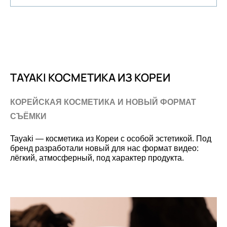
TAYAKI КОСМЕТИКА ИЗ КОРЕИ
КОРЕЙСКАЯ КОСМЕТИКА И НОВЫЙ ФОРМАТ
СЪЁМКИ
Tayaki — косметика из Кореи с особой эстетикой. Под
бренд разработали новый для нас формат видео:
лёгкий, атмосферный, под характер продукта.