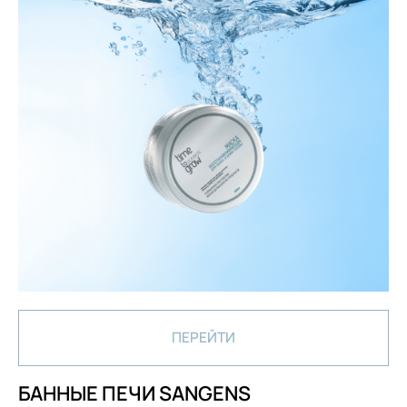
ПЕРЕЙТИ
БАННЫЕ ПЕЧИ SANGENS