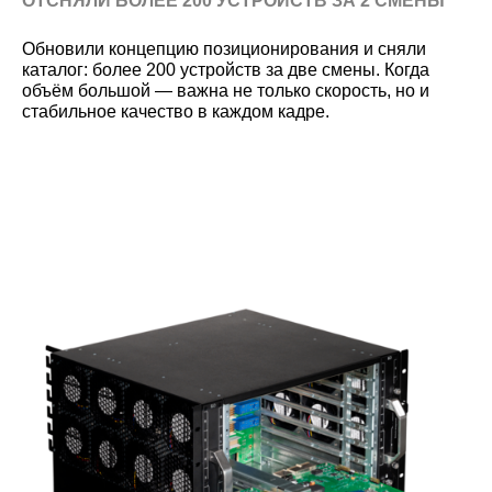
ОТСНЯЛИ БОЛЕЕ 200 УСТРОЙСТВ ЗА 2 СМЕНЫ
Обновили концепцию позиционирования и сняли
каталог: более 200 устройств за две смены. Когда
объём большой — важна не только скорость, но и
стабильное качество в каждом кадре.