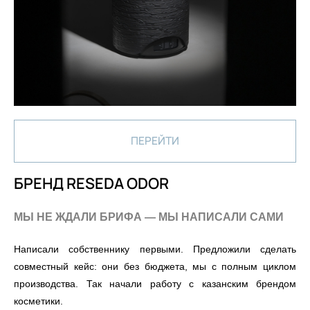
ПЕРЕЙТИ
БРЕНД RESEDA ODOR
МЫ НЕ ЖДАЛИ БРИФА — МЫ НАПИСАЛИ САМИ
Написали собственнику первыми. Предложили сделать
совместный кейс: они без бюджета, мы с полным циклом
производства. Так начали работу с казанским брендом
косметики.