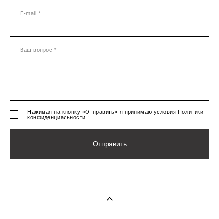
E-mail *
Ваш вопрос *
Нажимая на кнопку «Отправить» я принимаю условия Политики
конфиденциальности *
Отправить