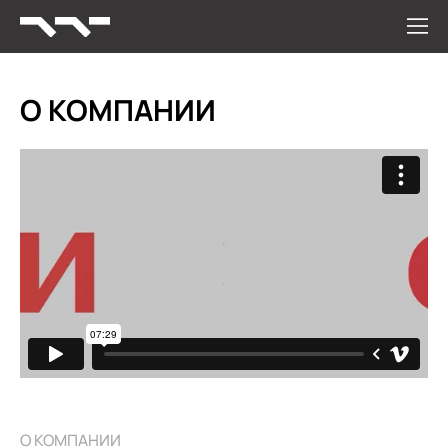
О КОМПАНИИ
О КОМПАНИИ