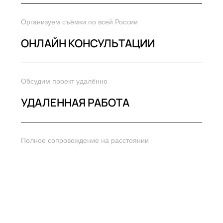
Организуем съёмки по всей России
ОНЛАЙН КОНСУЛЬТАЦИИ
Обсудим проект удалённо
УДАЛЕННАЯ РАБОТА
Полное сопровождение на расстоянии