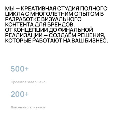
МЫ — КРЕАТИВНАЯ СТУДИЯ ПОЛНОГО
ЦИКЛА С МНОГОЛЕТНИМ ОПЫТОМ В
РАЗРАБОТКЕ ВИЗУАЛЬНОГО
КОНТЕНТА ДЛЯ БРЕНДОВ.
ОТ КОНЦЕПЦИИ ДО ФИНАЛЬНОЙ
РЕАЛИЗАЦИИ — СОЗДАЁМ РЕШЕНИЯ,
КОТОРЫЕ РАБОТАЮТ НА ВАШ БИЗНЕС.
500+
Проектов завершено
200+
Довольных клиентов