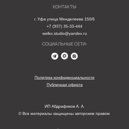
КОНТАКТЫ
г. Уфа улица Менделеева 150/6
+7 (937) 35-33-444
welko.studio@yandex.ru
СОЦИАЛЬНЫЕ СЕТИ:
Политика конфиденциальности
Публичная оферта
ИП Абдрафиков А. А.
© Все материалы защищены авторским правом