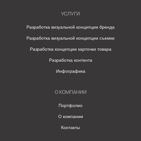
УСЛУГИ
Разработка визуальной концепции бренда
Разработка визуальной концепции съемки
Разработка концепции карточки товара
Разработка контента
Инфографика
О КОМПАНИИ
Портфолио
О компании
Контакты