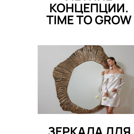
КОНЦЕПЦИИ.
TIME TO GROW
ЗЕРКАЛА ДЛЯ