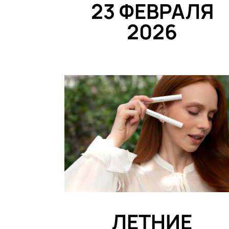
23 ФЕВРАЛЯ
2026
ЛЕТНИЕ