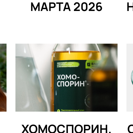
МАРТА 2026
ХОМОСПОРИН.