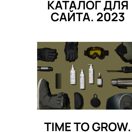
КАТАЛОГ ДЛЯ
САЙТА. 2023
TIME TO GROW.