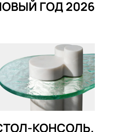
НОВЫЙ ГОД 2026
СТОЛ-КОНСОЛЬ.