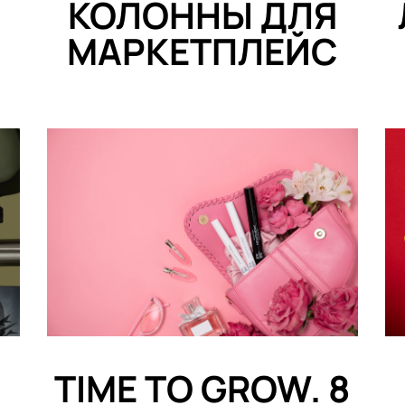
КОЛОННЫ ДЛЯ
МАРКЕТПЛЕЙС
TIME TO GROW. 8