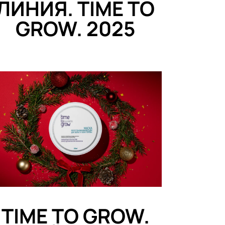
ЛИНИЯ. TIME TO
GROW. 2025
TIME TO GROW.