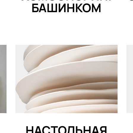
БАШИНКОМ
НАСТОЛЬНАЯ